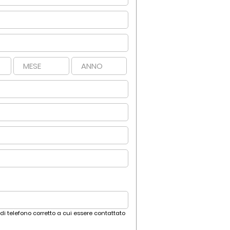
 di telefono corretto a cui essere contattato